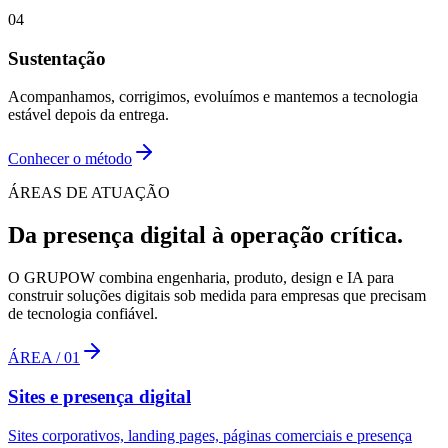
04
Sustentação
Acompanhamos, corrigimos, evoluímos e mantemos a tecnologia
estável depois da entrega.
Conhecer o método
ÁREAS DE ATUAÇÃO
Da presença digital à operação crítica.
O GRUPOW combina engenharia, produto, design e IA para
construir soluções digitais sob medida para empresas que precisam
de tecnologia confiável.
ÁREA /
01
Sites e presença digital
Sites corporativos, landing pages, páginas comerciais e presença