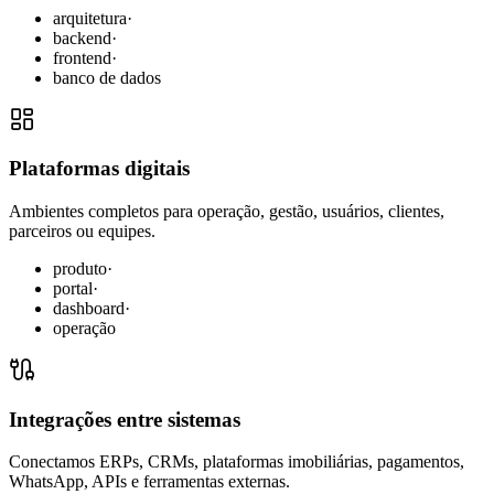
arquitetura
·
backend
·
frontend
·
banco de dados
Plataformas digitais
Ambientes completos para operação, gestão, usuários, clientes,
parceiros ou equipes.
produto
·
portal
·
dashboard
·
operação
Integrações entre sistemas
Conectamos ERPs, CRMs, plataformas imobiliárias, pagamentos,
WhatsApp, APIs e ferramentas externas.