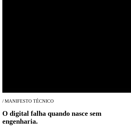
/ MANIFESTO TÉCNICO
O digital falha quando nasce sem
engenharia.