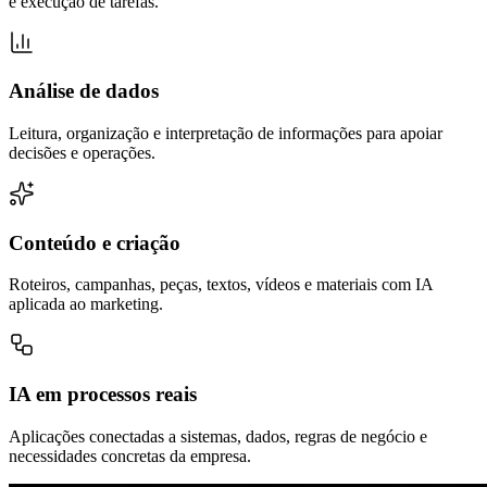
e execução de tarefas.
Análise de dados
Leitura, organização e interpretação de informações para apoiar
decisões e operações.
Conteúdo e criação
Roteiros, campanhas, peças, textos, vídeos e materiais com IA
aplicada ao marketing.
IA em processos reais
Aplicações conectadas a sistemas, dados, regras de negócio e
necessidades concretas da empresa.