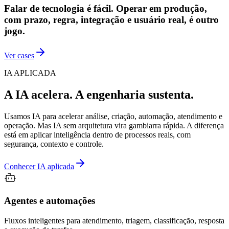
Falar de tecnologia é fácil. Operar em produção,
com prazo, regra, integração e usuário real, é outro
jogo.
Ver cases
IA APLICADA
A IA acelera. A engenharia sustenta.
Usamos IA para acelerar análise, criação, automação, atendimento e
operação. Mas IA sem arquitetura vira gambiarra rápida. A diferença
está em aplicar inteligência dentro de processos reais, com
segurança, contexto e controle.
Conhecer IA aplicada
Agentes e automações
Fluxos inteligentes para atendimento, triagem, classificação, resposta