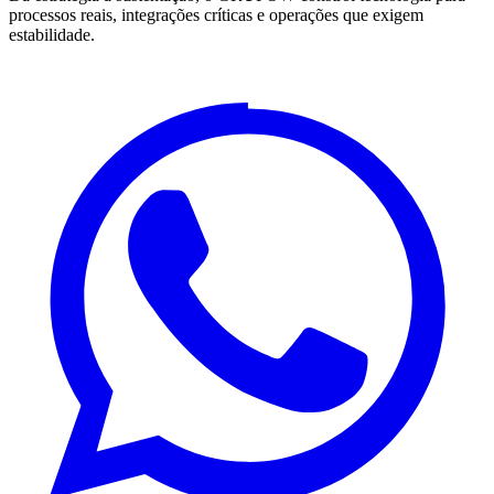
processos reais, integrações críticas e operações que exigem
estabilidade.