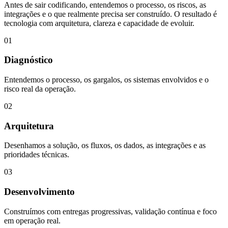
Antes de sair codificando, entendemos o processo, os riscos, as
integrações e o que realmente precisa ser construído. O resultado é
tecnologia com arquitetura, clareza e capacidade de evoluir.
01
Diagnóstico
Entendemos o processo, os gargalos, os sistemas envolvidos e o
risco real da operação.
02
Arquitetura
Desenhamos a solução, os fluxos, os dados, as integrações e as
prioridades técnicas.
03
Desenvolvimento
Construímos com entregas progressivas, validação contínua e foco
em operação real.