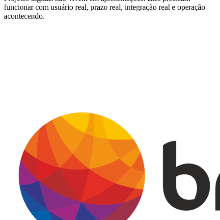
funcionar com usuário real, prazo real, integração real e operação
acontecendo.