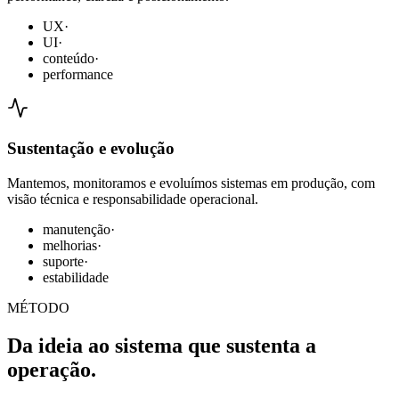
UX
·
UI
·
conteúdo
·
performance
Sustentação e evolução
Mantemos, monitoramos e evoluímos sistemas em produção, com
visão técnica e responsabilidade operacional.
manutenção
·
melhorias
·
suporte
·
estabilidade
MÉTODO
Da ideia ao sistema que sustenta a
operação.