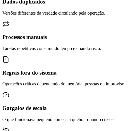
Dados duplicados
Versões diferentes da verdade circulando pela operação.
Processos manuais
Tarefas repetitivas consumindo tempo e criando risco.
Regras fora do sistema
Operações críticas dependendo de memória, pessoas ou improviso.
Gargalos de escala
O que funcionava pequeno começa a quebrar quando cresce.