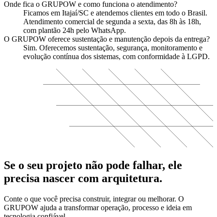
Onde fica o GRUPOW e como funciona o atendimento?
Ficamos em Itajaí/SC e atendemos clientes em todo o Brasil.
Atendimento comercial de segunda a sexta, das 8h às 18h,
com plantão 24h pelo WhatsApp.
O GRUPOW oferece sustentação e manutenção depois da entrega?
Sim. Oferecemos sustentação, segurança, monitoramento e
evolução contínua dos sistemas, com conformidade à LGPD.
Se o seu projeto não pode falhar, ele
precisa nascer com arquitetura.
Conte o que você precisa construir, integrar ou melhorar. O
GRUPOW ajuda a transformar operação, processo e ideia em
tecnologia confiável.