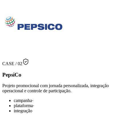
CASE /
02
PepsiCo
Projeto promocional com jornada personalizada, integração
operacional e controle de participação.
campanha
·
plataforma
·
integração