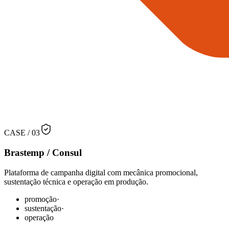
CASE /
03
Brastemp / Consul
Plataforma de campanha digital com mecânica promocional,
sustentação técnica e operação em produção.
promoção
·
sustentação
·
operação