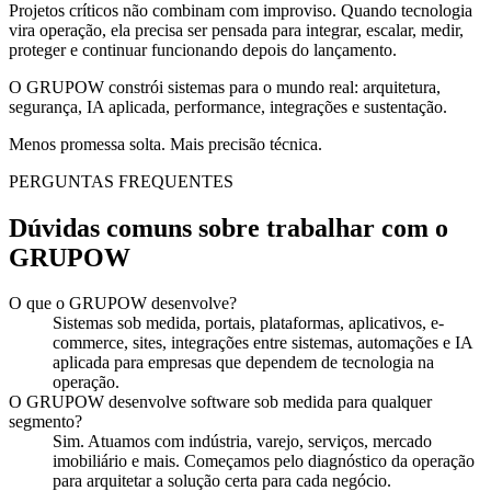
Projetos críticos não combinam com improviso. Quando tecnologia
vira operação, ela precisa ser pensada para integrar, escalar, medir,
proteger e continuar funcionando depois do lançamento.
O GRUPOW constrói sistemas para o mundo real: arquitetura,
segurança, IA aplicada, performance, integrações e sustentação.
Menos promessa solta. Mais precisão técnica.
PERGUNTAS FREQUENTES
Dúvidas comuns sobre trabalhar com o
GRUPOW
O que o GRUPOW desenvolve?
Sistemas sob medida, portais, plataformas, aplicativos, e-
commerce, sites, integrações entre sistemas, automações e IA
aplicada para empresas que dependem de tecnologia na
operação.
O GRUPOW desenvolve software sob medida para qualquer
segmento?
Sim. Atuamos com indústria, varejo, serviços, mercado
imobiliário e mais. Começamos pelo diagnóstico da operação
para arquitetar a solução certa para cada negócio.