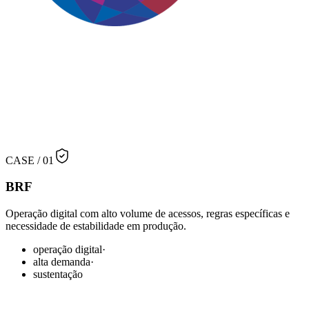
CASE /
01
BRF
Operação digital com alto volume de acessos, regras específicas e
necessidade de estabilidade em produção.
operação digital
·
alta demanda
·
sustentação