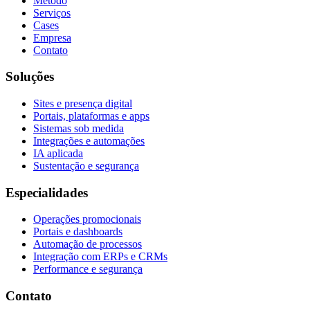
Método
Serviços
Cases
Empresa
Contato
Soluções
Sites e presença digital
Portais, plataformas e apps
Sistemas sob medida
Integrações e automações
IA aplicada
Sustentação e segurança
Especialidades
Operações promocionais
Portais e dashboards
Automação de processos
Integração com ERPs e CRMs
Performance e segurança
Contato