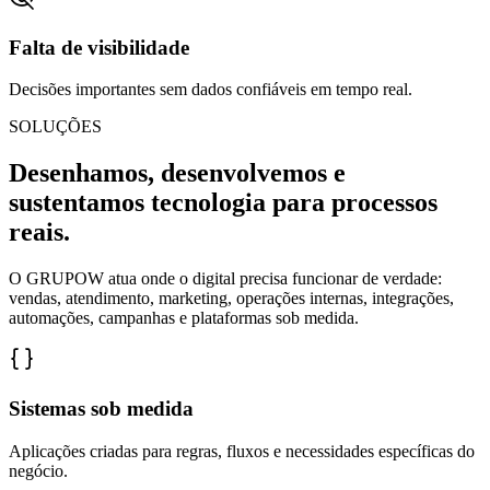
Falta de visibilidade
Decisões importantes sem dados confiáveis em tempo real.
SOLUÇÕES
Desenhamos, desenvolvemos e
sustentamos tecnologia para processos
reais.
O GRUPOW atua onde o digital precisa funcionar de verdade:
vendas, atendimento, marketing, operações internas, integrações,
automações, campanhas e plataformas sob medida.
Sistemas sob medida
Aplicações criadas para regras, fluxos e necessidades específicas do
negócio.