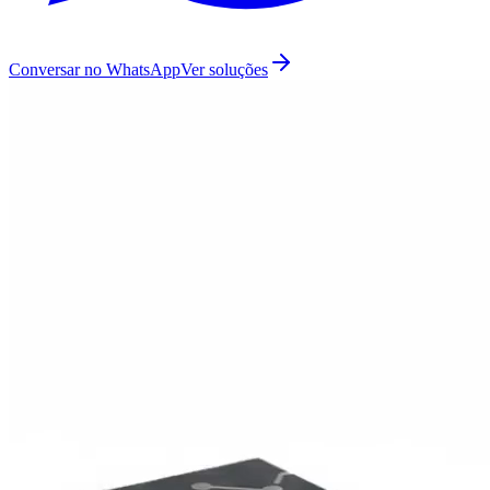
Conversar no WhatsApp
Ver soluções