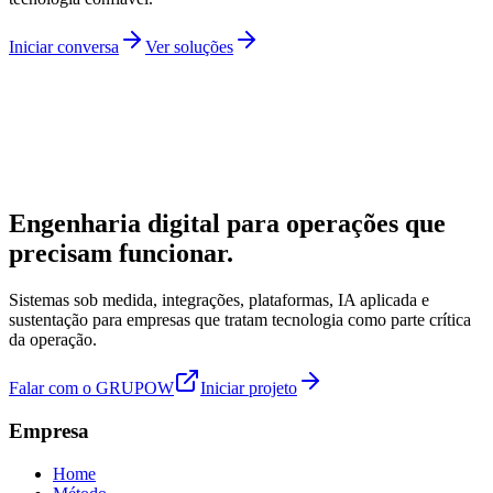
Iniciar conversa
Ver soluções
Engenharia digital para operações que
precisam funcionar.
Sistemas sob medida, integrações, plataformas, IA aplicada e
sustentação para empresas que tratam tecnologia como parte crítica
da operação.
Falar com o GRUPOW
Iniciar projeto
Empresa
Home