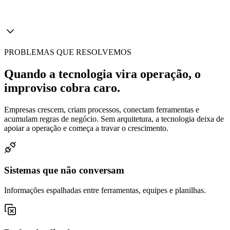
PROBLEMAS QUE RESOLVEMOS
Quando a tecnologia vira operação, o
improviso cobra caro.
Empresas crescem, criam processos, conectam ferramentas e
acumulam regras de negócio. Sem arquitetura, a tecnologia deixa de
apoiar a operação e começa a travar o crescimento.
Sistemas que não conversam
Informações espalhadas entre ferramentas, equipes e planilhas.