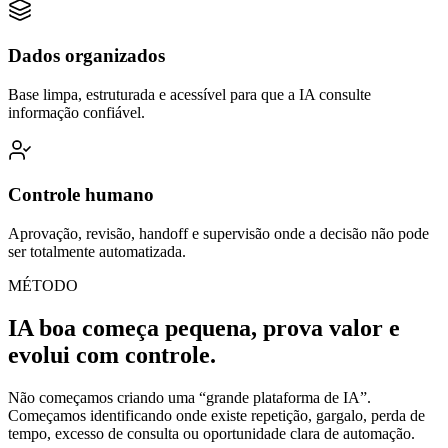
Dados organizados
Base limpa, estruturada e acessível para que a IA consulte
informação confiável.
Controle humano
Aprovação, revisão, handoff e supervisão onde a decisão não pode
ser totalmente automatizada.
MÉTODO
IA boa começa pequena, prova valor e
evolui com controle.
Não começamos criando uma “grande plataforma de IA”.
Começamos identificando onde existe repetição, gargalo, perda de
tempo, excesso de consulta ou oportunidade clara de automação.