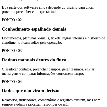
Boa parte dos softwares ainda depende do usuário para clicar,
procurar, preencher e interpretar tudo.
PONTO /
02
Conhecimento espalhado demais
Documentos, planilhas, e-mails, tickets, regras internas e histórico de
atendimento ficam soltos pela operação.
PONTO /
03
Rotinas manuais dentro do fluxo
Classificar contatos, preencher campos, gerar resumos, enviar
mensagens e comparar informações consomem tempo.
PONTO /
04
Dados que não viram decisão
Relatórios, indicadores, comentários e registros existem, mas nem
sempre ajudam a priorizar, responder ou agir.