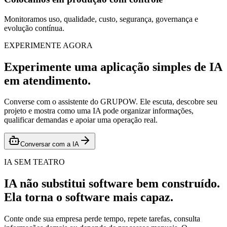
Monitoramos uso, qualidade, custo, segurança, governança e
evolução contínua.
EXPERIMENTE AGORA
Experimente uma aplicação simples de IA
em atendimento.
Converse com o assistente do GRUPOW. Ele escuta, descobre seu
projeto e mostra como uma IA pode organizar informações,
qualificar demandas e apoiar uma operação real.
Conversar com a IA
IA SEM TEATRO
IA não substitui software bem construído.
Ela torna o software mais capaz.
Conte onde sua empresa perde tempo, repete tarefas, consulta