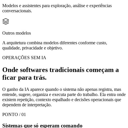
Modelos e assistentes para exploração, análise e experiências
conversacionais.
Outros modelos
A arquitetura combina modelos diferentes conforme custo,
qualidade, privacidade e objetivo.
OPERAÇÕES SEM IA
Onde softwares tradicionais começam a
ficar para trás.
O ganho da IA aparece quando o sistema não apenas registra, mas
entende, sugere, organiza e executa parte do trabalho. Ela entra onde
existem repetição, contexto espalhado e decisões operacionais que
dependem de interpretação.
PONTO /
01
Sistemas que só esperam comando