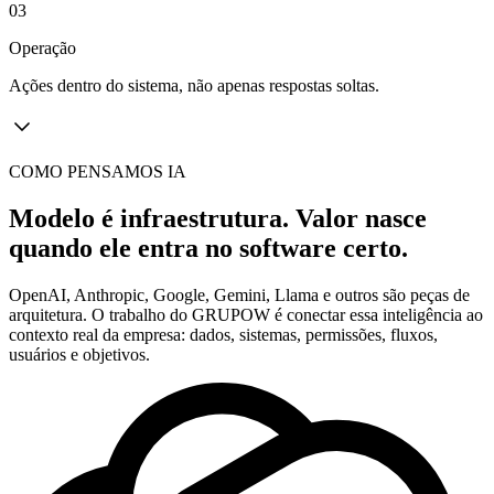
03
Operação
Ações dentro do sistema, não apenas respostas soltas.
COMO PENSAMOS IA
Modelo é infraestrutura. Valor nasce
quando ele entra no software certo.
OpenAI, Anthropic, Google, Gemini, Llama e outros são peças de
arquitetura. O trabalho do GRUPOW é conectar essa inteligência ao
contexto real da empresa: dados, sistemas, permissões, fluxos,
usuários e objetivos.