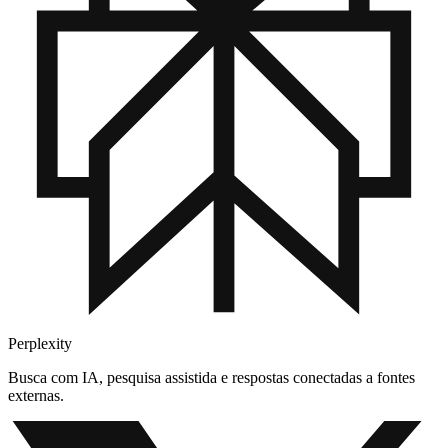
Perplexity
Busca com IA, pesquisa assistida e respostas conectadas a fontes
externas.