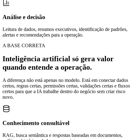
Análise e decisão
Leitura de dados, resumos executivos, identificação de padrões,
alertas e recomendações para a operação.
A BASE CORRETA
Inteligência artificial só gera valor
quando entende a operação.
A diferença não está apenas no modelo. Está em conectar dados
certos, regras certas, permissões certas, validações certas e fluxos
certos para que a IA trabalhe dentro do negócio sem criar risco
novo.
Conhecimento consultável
RAG, busca semântica e respostas baseadas em documentos,