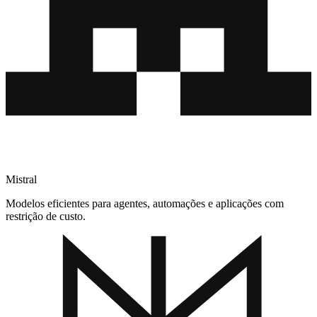
Mistral
Modelos eficientes para agentes, automações e aplicações com
restrição de custo.