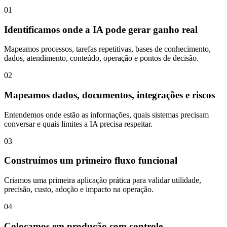
01
Identificamos onde a IA pode gerar ganho real
Mapeamos processos, tarefas repetitivas, bases de conhecimento,
dados, atendimento, conteúdo, operação e pontos de decisão.
02
Mapeamos dados, documentos, integrações e riscos
Entendemos onde estão as informações, quais sistemas precisam
conversar e quais limites a IA precisa respeitar.
03
Construímos um primeiro fluxo funcional
Criamos uma primeira aplicação prática para validar utilidade,
precisão, custo, adoção e impacto na operação.
04
Colocamos em produção com controle