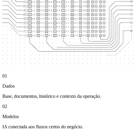
01
Dados
Base, documentos, histórico e contexto da operação.
02
Modelos
IA conectada aos fluxos certos do negócio.