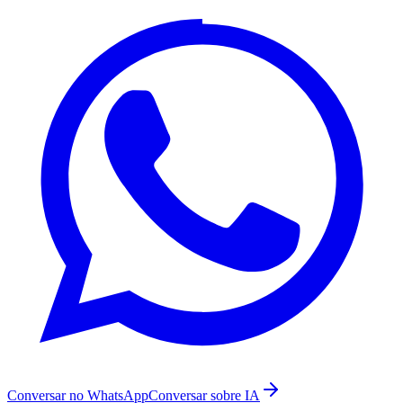
Conversar no WhatsApp
Conversar sobre IA