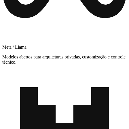
Meta / Llama
Modelos abertos para arquiteturas privadas, customização e controle
técnico.