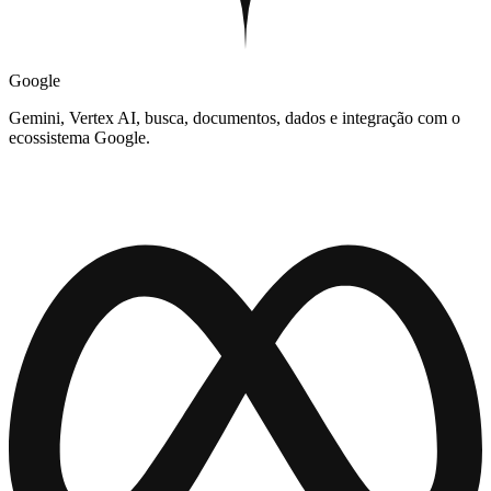
Google
Gemini, Vertex AI, busca, documentos, dados e integração com o
ecossistema Google.