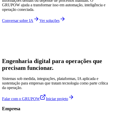
informações demais ou depende de processos manuais. O
GRUPOW ajuda a transformar isso em automação, inteligência e
operação conectada.
Conversar sobre IA
Ver soluções
Engenharia digital para operações que
precisam funcionar.
Sistemas sob medida, integrações, plataformas, IA aplicada e
sustentação para empresas que tratam tecnologia como parte crítica
da operação.
Falar com o GRUPOW
Iniciar projeto
Empresa