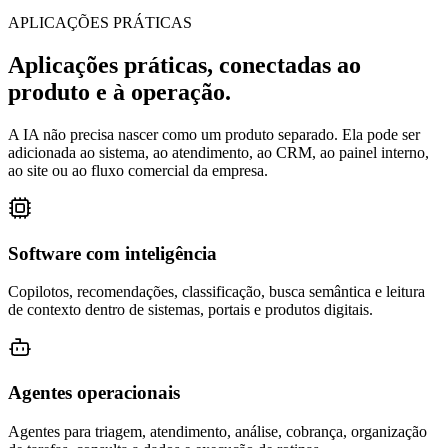
APLICAÇÕES PRÁTICAS
Aplicações práticas, conectadas ao
produto e à operação.
A IA não precisa nascer como um produto separado. Ela pode ser
adicionada ao sistema, ao atendimento, ao CRM, ao painel interno,
ao site ou ao fluxo comercial da empresa.
Software com inteligência
Copilotos, recomendações, classificação, busca semântica e leitura
de contexto dentro de sistemas, portais e produtos digitais.
Agentes operacionais
Agentes para triagem, atendimento, análise, cobrança, organização