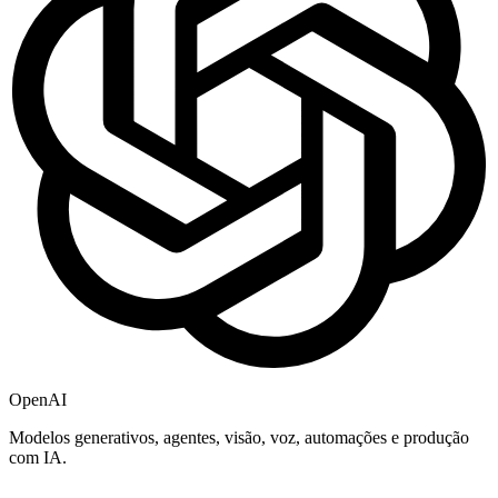
OpenAI
Modelos generativos, agentes, visão, voz, automações e produção
com IA.