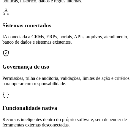
políticas, histórico, dados e regras internas.
Sistemas conectados
IA conectada a CRMs, ERPs, portais, APIs, arquivos, atendimento,
banco de dados e sistemas existentes.
Governança de uso
Permissões, trilha de auditoria, validações, limites de ação e critérios
para operar com responsabilidade.
Funcionalidade nativa
Recursos inteligentes dentro do próprio software, sem depender de
ferramentas externas desconectadas.