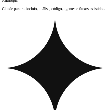
Anthropic
Claude para raciocínio, análise, código, agentes e fluxos assistidos.