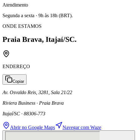
Atendimento
Segunda a sexta · 9h às 18h (BRT).
ONDE ESTAMOS
Praia Brava, Itajaí/SC.
ENDEREÇO
Copiar
Av. Osvaldo Reis, 3281, Sala 21/22
Riviera Business · Praia Brava
Itajaí/SC · 88306-773
Abrir no Google Maps
Navegar com Waze