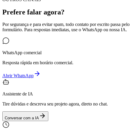
Prefere falar agora?
Por segurança e para evitar spam, todo contato por escrito passa pelo
formulário. Para respostas imediatas, use o WhatsApp ou nossa IA.
WhatsApp comercial
Resposta rápida em horário comercial.
Abrir WhatsApp
Assistente de IA
Tire dúvidas e descreva seu projeto agora, direto no chat.
Conversar com a IA