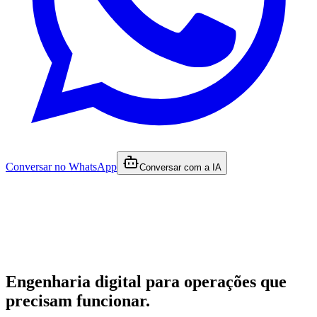
Conversar no WhatsApp
Conversar com a IA
Engenharia digital para operações que
precisam funcionar.