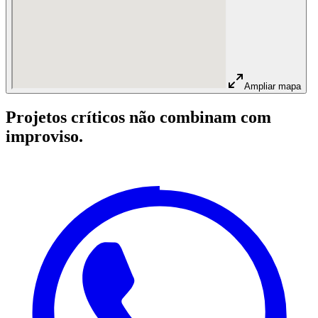
Ampliar mapa
Projetos críticos não combinam com
improviso.