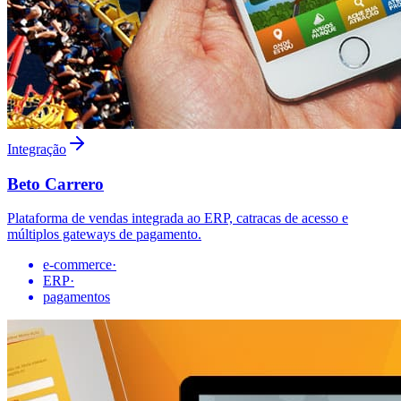
Integração
Beto Carrero
Plataforma de vendas integrada ao ERP, catracas de acesso e
múltiplos gateways de pagamento.
e-commerce
·
ERP
·
pagamentos