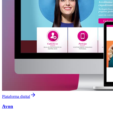
Plataforma digital
Avon