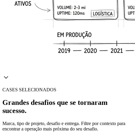
CASES SELECIONADOS
Grandes desafios que se tornaram
sucesso.
Marca, tipo de projeto, desafio e entrega. Filtre por contexto para
encontrar a operação mais próxima do seu desafio.