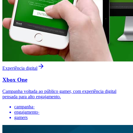
Experiência digital
Xbox One
Campanha voltada ao público gamer, com experiência digital
pensada para alto engajamento.
campanha
·
engajamento
·
gamers