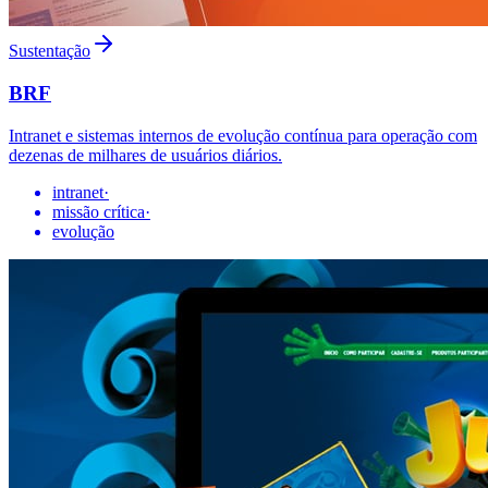
Sustentação
BRF
Intranet e sistemas internos de evolução contínua para operação com
dezenas de milhares de usuários diários.
intranet
·
missão crítica
·
evolução