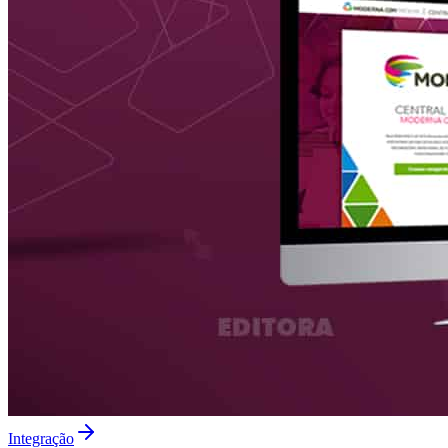
Integração