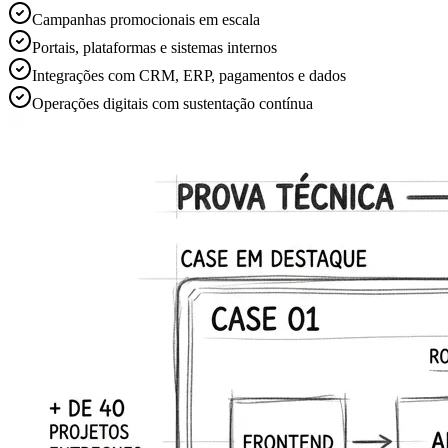
Campanhas promocionais em escala
Portais, plataformas e sistemas internos
Integrações com CRM, ERP, pagamentos e dados
Operações digitais com sustentação contínua