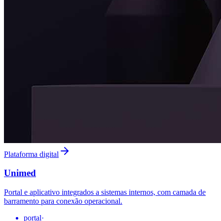
Plataforma digital
Unimed
Portal e aplicativo integrados a sistemas internos, com camada de
barramento para conexão operacional.
portal
·