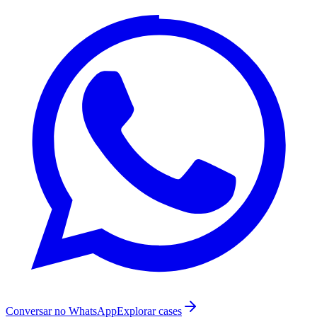
Conversar no WhatsApp
Explorar cases