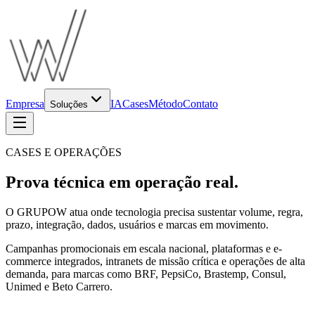
Empresa
IA
Cases
Método
Contato
Soluções
CASES E OPERAÇÕES
Prova técnica em operação real.
O GRUPOW atua onde tecnologia precisa sustentar volume, regra,
prazo, integração, dados, usuários e marcas em movimento.
Campanhas promocionais em escala nacional, plataformas e e-
commerce integrados, intranets de missão crítica e operações de alta
demanda, para marcas como BRF, PepsiCo, Brastemp, Consul,
Unimed e Beto Carrero.